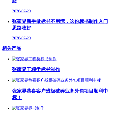
路
2026-07-29
张家界新手做标书不用慌，这份标书制作入门
思路收好
2026-07-29
相关产品
张家界工程类标书制作
张家界恭喜客户残极破碎业务外包项目顺利中
标！