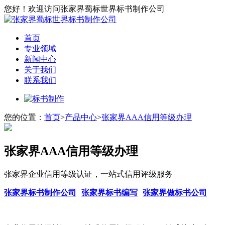
您好！欢迎访问张家界蜀标世界标书制作公司
首页
专业领域
新闻中心
关于我们
联系我们
您的位置：
首页
>
产品中心
>
张家界AAA信用等级办理
张家界AAA信用等级办理
张家界企业信用等级认证，一站式信用评级服务
张家界标书制作公司
张家界标书编写
张家界做标书公司