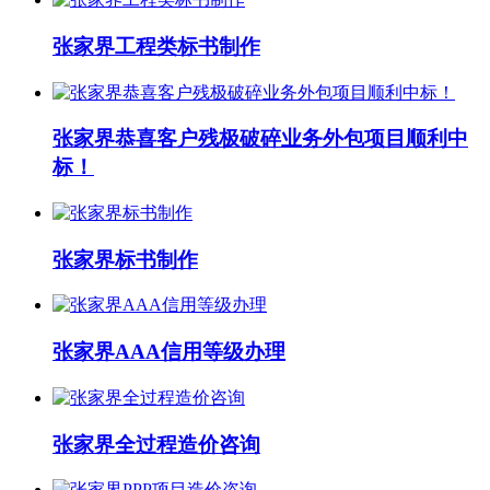
张家界工程类标书制作
张家界恭喜客户残极破碎业务外包项目顺利中
标！
张家界标书制作
张家界AAA信用等级办理
张家界全过程造价咨询