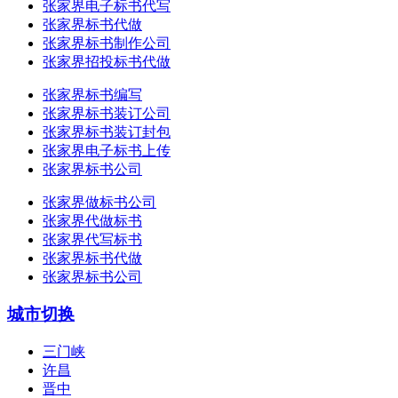
张家界电子标书代写
张家界标书代做
张家界标书制作公司
张家界招投标书代做
张家界标书编写
张家界标书装订公司
张家界标书装订封包
张家界电子标书上传
张家界标书公司
张家界做标书公司
张家界代做标书
张家界代写标书
张家界标书代做
张家界标书公司
城市切换
三门峡
许昌
晋中