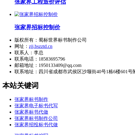
张家界工程造价评估
张家界招标控制价
版权所有：蜀标世界标书制作公司
网址：
zjj.bszztd.cn
联系人：李总
联系电话：18583695796
邮箱地址：1950133409@qq.com
联系地址：
四川省成都市武侯区沙堰街40号1栋6楼601号
本站关键词
张家界标书制作
张家界电子标书代写
张家界标书代做
张家界标书制作公司
张家界招投标书代做