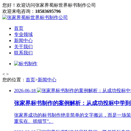
您好！欢迎访问张家界蜀标世界标书制作公司
欢迎来电咨询：
18583695796
首页
专业领域
新闻中心
关于我们
联系我们
<
>
您的位置：
首页
>
新闻中心
2026-06-18
张家界标书制作的案例解析：从成功投标中学到
张家界成功的标书制作绝非简单的文字搬运，而是一场策
重实在、抓细节”。